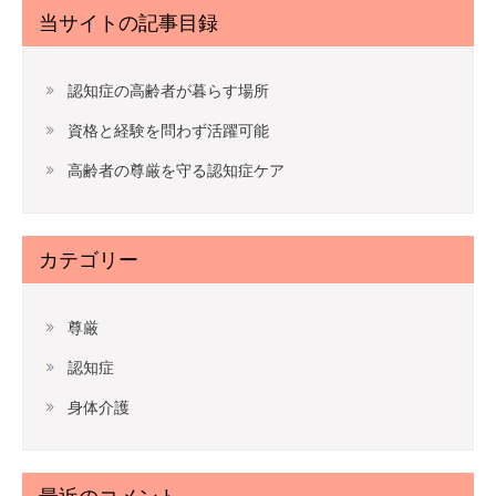
当サイトの記事目録
認知症の高齢者が暮らす場所
資格と経験を問わず活躍可能
高齢者の尊厳を守る認知症ケア
カテゴリー
尊厳
認知症
身体介護